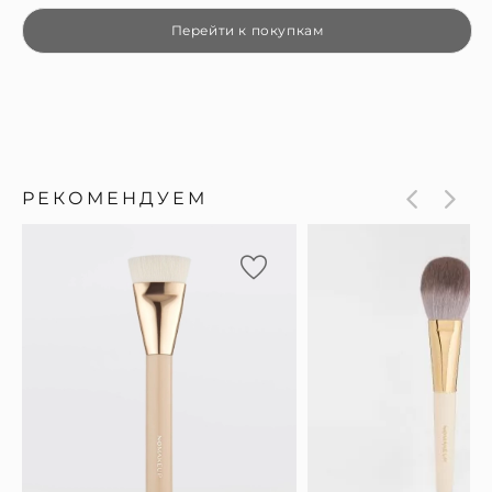
Перейти к покупкам
РЕКОМЕНДУЕМ