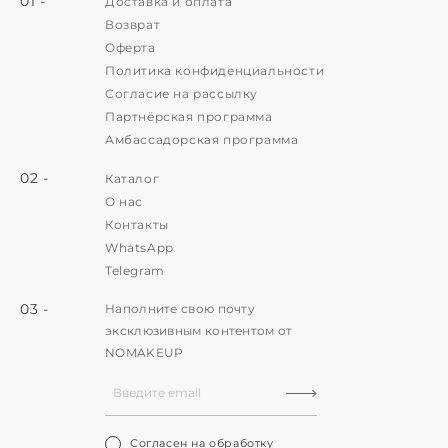
01 -
Доставка и оплата
Возврат
Оферта
Политика конфиденциальности
Согласие на рассылку
Партнёрская программа
Амбассадорская программа
02 -
Каталог
О нас
Контакты
WhatsApp
Telegram
03 -
Наполните свою почту
эксклюзивным контентом от
NOMAKEUP
Согласен на обработку