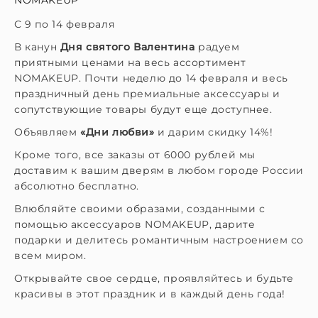
С 9 по 14 февраля
В канун
Дня святого Валентина
радуем
приятными ценами на весь ассортимент
NOMAKEUP. Почти неделю до 14 февраля и весь
праздничный день премиальные аксессуары и
сопутствующие товары будут еще доступнее.
Объявляем
«Дни любви»
и д
арим скидку 14%!
Кроме того, все заказы от 6000 рублей мы
доставим к вашим дверям в любом городе России
абсолютно бесплатно.
Влюбляйте своими образами, созданными с
помощью аксессуаров NOMAKEUP, дарите
подарки и делитесь романтичным настроением со
всем миром.
Открывайте свое сердце, проявляйтесь и будьте
красивы в этот праздник и в каждый день года!