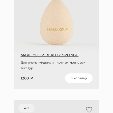
MAKE YOUR BEAUTY SPONGE
Для очень жидких и плотных кремовых
текстур
1200 ₽
В корзину
хит