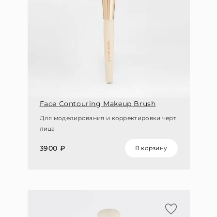
Face Contouring Makeup Brush
Для моделирования и корректировки черт
лица
3900 ₽
В корзину