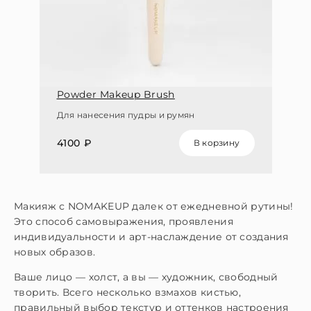
Powder Makeup Brush
Для нанесения пудры и румян
4100 ₽
В корзину
Макияж с NOMAKEUP далек от ежедневной рутины!
Это способ самовыражения, проявления
индивидуальности и арт-наслаждение от создания
новых образов.
Ваше лицо — холст, а вы — художник, свободный
творить. Всего несколько взмахов кистью,
правильный выбор текстур и оттенков настроения