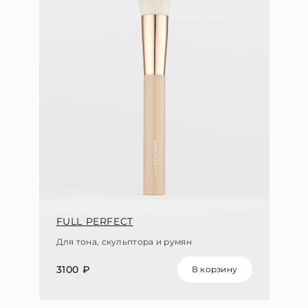
FULL PERFECT
Для тона, скульптора и румян
3100 ₽
В корзину