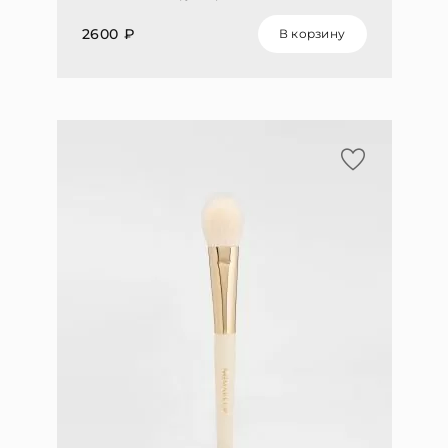
2600 ₽
В корзину