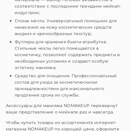
соответствии с последними трендами мейкап-
индустрии;
Спонж мечты. Универсальный помощник для
нанесения на кожу косметических средств
жидких и кремообразных текстур;
Футляры для хранения бьюти-атрибутов.
Стильные чехлы легко помещаются в
косметичку, позволяют содержать предметы в
необходимых условиях и создают особую
эстетику макияжа;
Средство для очищения. Профессиональный
состав для ухода за косметическими
принадлежностями для максимального
продления срока их службы.
Аксессуары для макияжа NOMAKEUP перевернут
ваше представление о мейкапе раз и навсегда.
Чтобы купить товары из ассортимента интернет-
магазина NOMAKEUP по хорошей цене, оформите