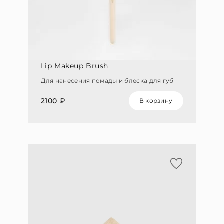
Lip Makeup Brush
Для нанесения помады и блеска для губ
2100 ₽
В корзину