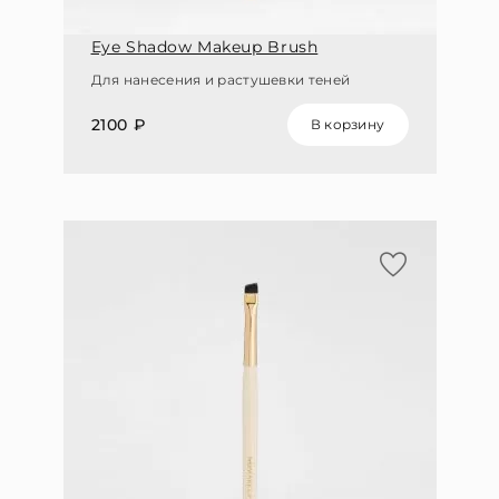
Eye Shadow Makeup Brush
Для нанесения и растушевки теней
2100 ₽
В корзину