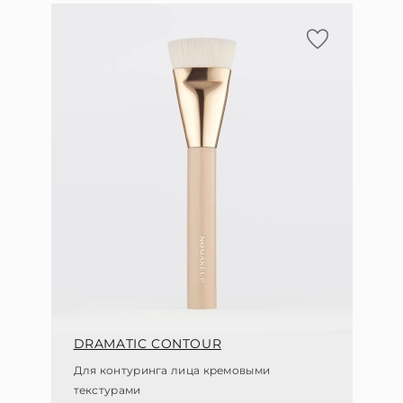
DRAMATIC CONTOUR
Для контуринга лица кремовыми
текстурами