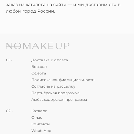
заказ из каталога на сайте — и мы доставим его в
любой город России.
01 -
Доставка и оплата
Возврат
Оферта
Политика конфиденциальности
Согласие на рассылку
Партнёрская программа
Амбассадорская программа
02 -
Каталог
О нас
Контакты
WhatsApp