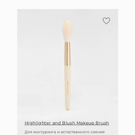
Highlighter and Blush Makeup Brush
Для контуринга и естественного сияния