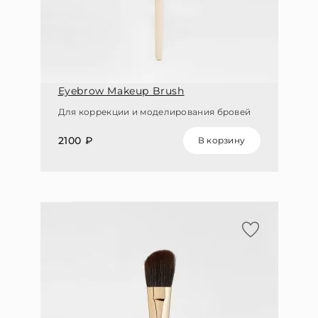
Eyebrow Makeup Brush
Для коррекции и моделирования бровей
2100 ₽
В корзину