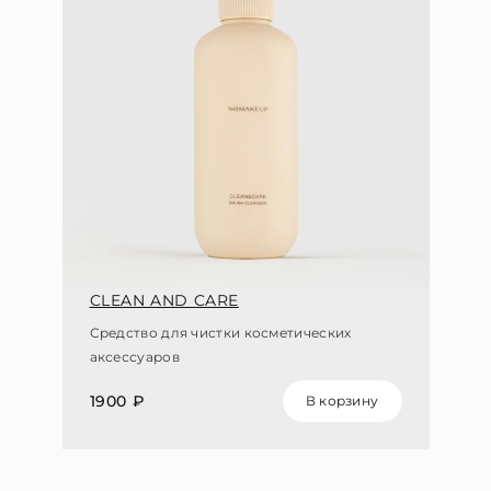
CLEAN AND CARE
Средство для чистки косметических
аксессуаров
1900 ₽
В корзину