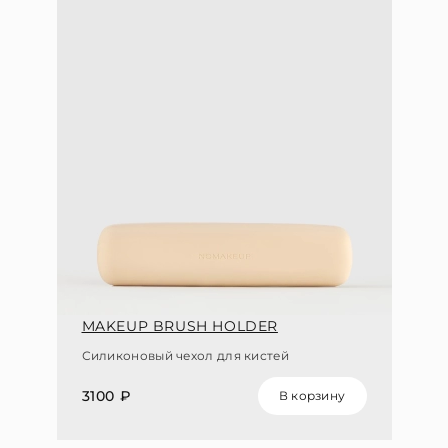
MAKEUP BRUSH HOLDER
Силиконовый чехол для кистей
3100 ₽
В корзину