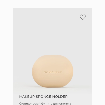
MAKEUP SPONGE HOLDER
Силиконовый футляр для спонжа