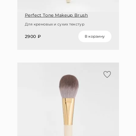
Perfect Tone Makeup Brush
Для кремовых и сухих текстур
2900 ₽
В корзину