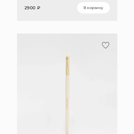
2900 ₽
В корзину