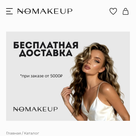
Главная
/
Каталог