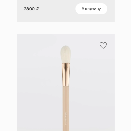
2800 ₽
В корзину