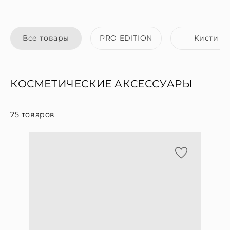
Все товары
PRO EDITION
Кисти
КОСМЕТИЧЕСКИЕ АКСЕССУАРЫ
25
товаров