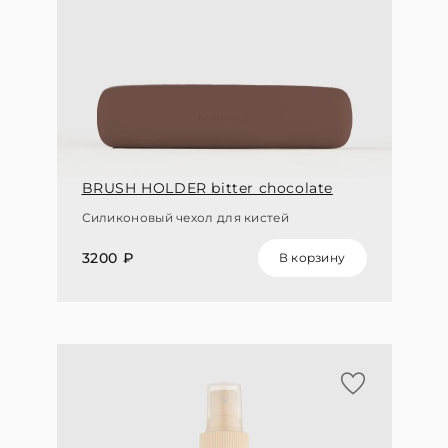
BRUSH HOLDER bitter chocolate
Силиконовый чехол для кистей
3200 ₽
В корзину